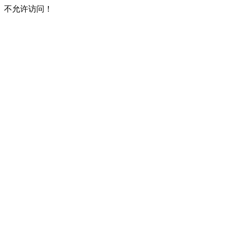
不允许访问！