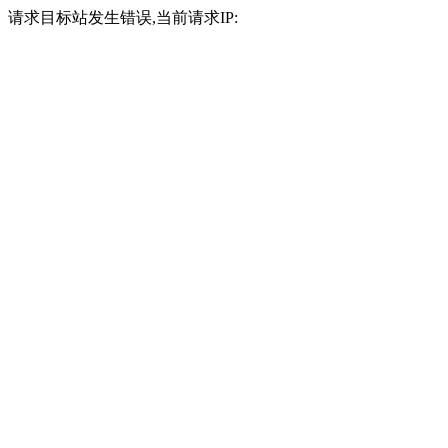
请求目标站发生错误,当前请求IP: